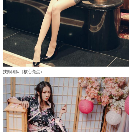
技师团队（核心亮点）